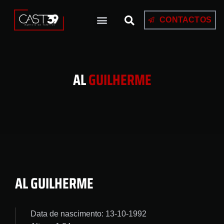
CONTACTOS
AL
GUILHERME
AL GUILHERME
Data de nascimento: 13-10-1992