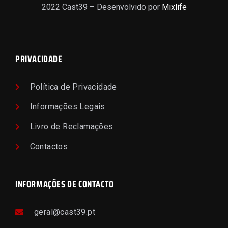
2022 Cast39 – Desenvolvido por
Mixlife
PRIVACIDADE
Política de Privacidade
Informações Legais
Livro de Reclamações
Contactos
INFORMAÇÕES DE CONTACTO
geral@cast39.pt