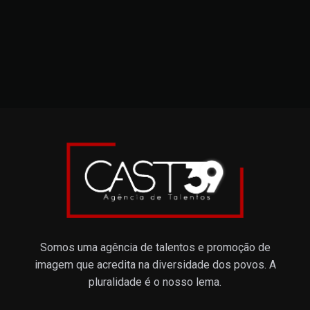
Somos uma agência de talentos e promoção de
imagem que acredita na diversidade dos povos. A
pluralidade é o nosso lema.