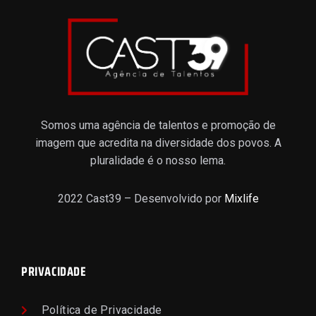
Somos uma agência de talentos e promoção de
imagem que acredita na diversidade dos povos. A
pluralidade é o nosso lema.
2022 Cast39 – Desenvolvido por
Mixlife
PRIVACIDADE
Política de Privacidade