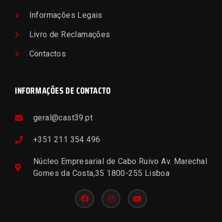
Informações Legais
Livro de Reclamações
Contactos
INFORMAÇÕES DE CONTACTO
geral@cast39.pt
+351 211 354 496
Núcleo Empresarial de Cabo Ruivo Av. Marechal
Gomes da Costa,35 1800-255 Lisboa