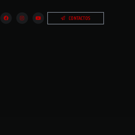
CONTACTOS