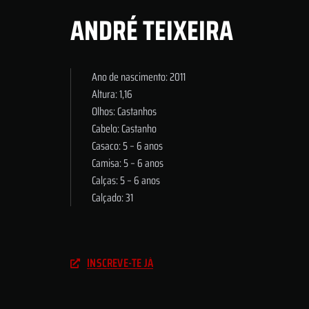
ANDRÉ TEIXEIRA
Ano de nascimento: 2011
Altura: 1,16
Olhos: Castanhos
Cabelo: Castanho
Casaco: 5 – 6 anos
Camisa: 5 – 6 anos
Calças: 5 – 6 anos
Calçado: 31
INSCREVE-TE JÁ