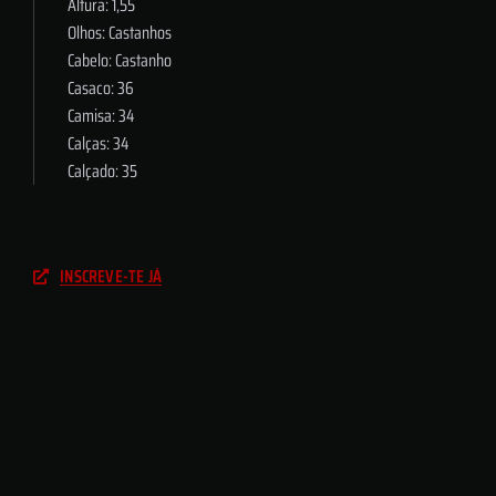
Altura: 1,55
Olhos: Castanhos
Cabelo: Castanho
Casaco: 36
Camisa: 34
Calças: 34
Calçado: 35
INSCREVE-TE JÁ