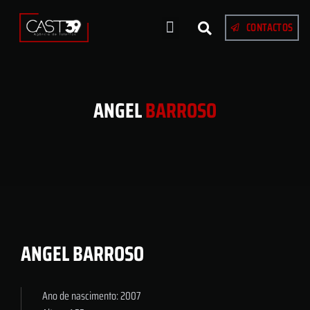
CONTACTOS
ANGEL
BARROSO
ANGEL BARROSO
Ano de nascimento: 2007