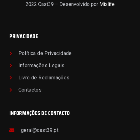
2022 Cast39 – Desenvolvido por
Mixlife
PRIVACIDADE
Política de Privacidade
Informações Legais
Livro de Reclamações
Contactos
INFORMAÇÕES DE CONTACTO
geral@cast39.pt