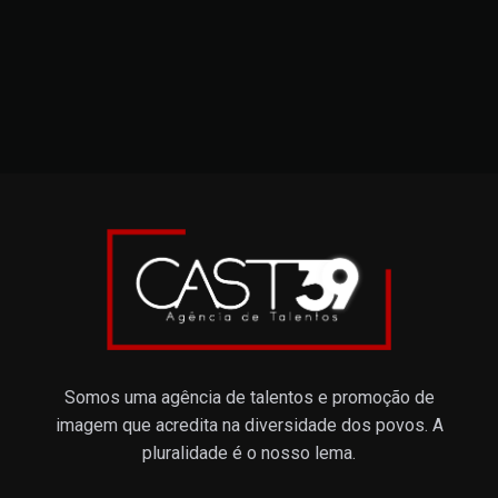
Somos uma agência de talentos e promoção de
imagem que acredita na diversidade dos povos. A
pluralidade é o nosso lema.