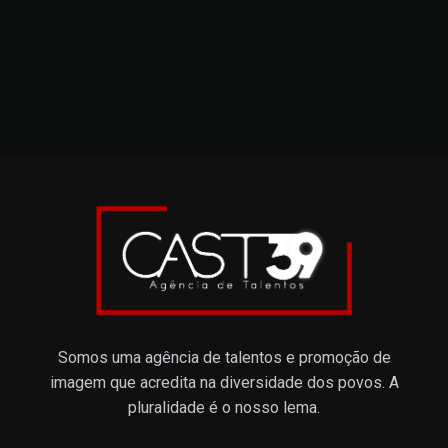
Somos uma agência de talentos e promoção de
imagem que acredita na diversidade dos povos. A
pluralidade é o nosso lema.