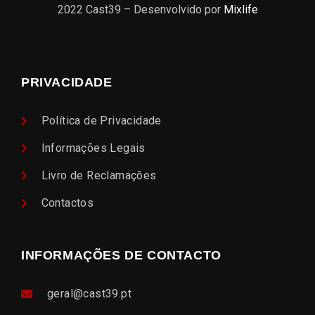
2022 Cast39 – Desenvolvido por
Mixlife
PRIVACIDADE
Política de Privacidade
Informações Legais
Livro de Reclamações
Contactos
INFORMAÇÕES DE CONTACTO
geral@cast39.pt