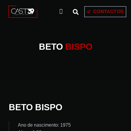
CONTACTOS
BETO
BISPO
BETO BISPO
Ano de nascimento: 1975