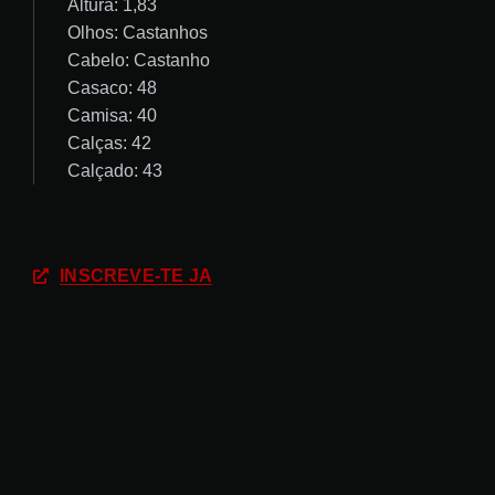
Altura: 1,83
Olhos: Castanhos
Cabelo: Castanho
Casaco: 48
Camisa: 40
Calças: 42
Calçado: 43
INSCREVE-TE JÁ