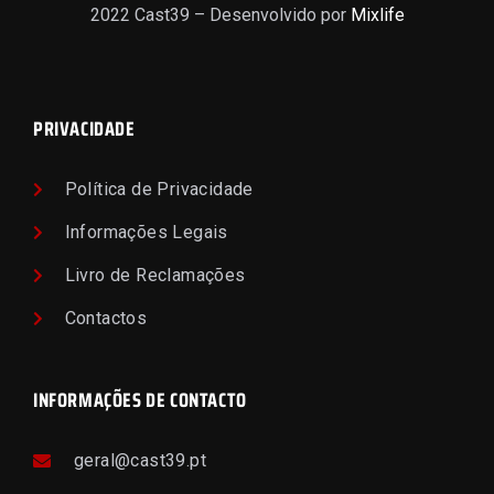
2022 Cast39 – Desenvolvido por
Mixlife
PRIVACIDADE
Política de Privacidade
Informações Legais
Livro de Reclamações
Contactos
INFORMAÇÕES DE CONTACTO
geral@cast39.pt