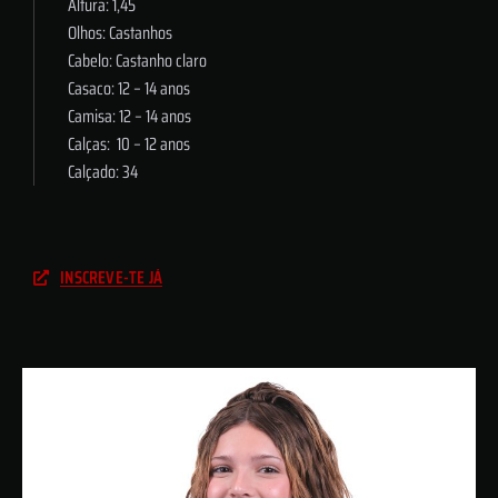
Altura: 1,45
Olhos: Castanhos
Cabelo: Castanho claro
Casaco: 12 – 14 anos
Camisa: 12 – 14 anos
Calças: 10 – 12 anos
Calçado: 34
INSCREVE-TE JÁ