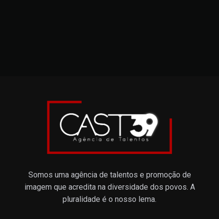
Somos uma agência de talentos e promoção de
imagem que acredita na diversidade dos povos. A
pluralidade é o nosso lema.