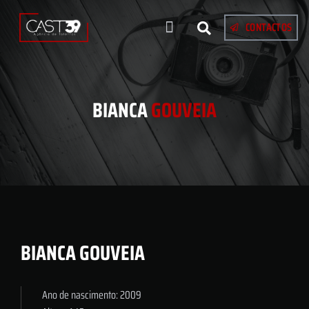
CONTACTOS
BIANCA
GOUVEIA
BIANCA GOUVEIA
Ano de nascimento: 2009