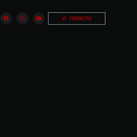
CONTACTOS