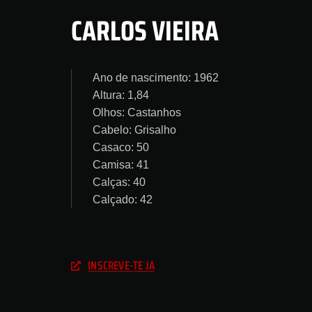
CARLOS VIEIRA
Ano de nascimento: 1962
Altura: 1,84
Olhos: Castanhos
Cabelo: Grisalho
Casaco: 50
Camisa: 41
Calças: 40
Calçado: 42
INSCREVE-TE JÁ