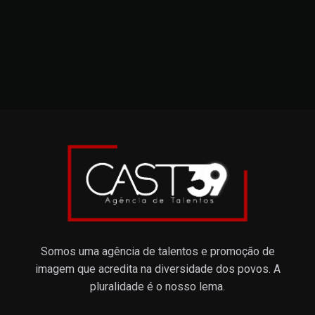
Somos uma agência de talentos e promoção de
imagem que acredita na diversidade dos povos. A
pluralidade é o nosso lema.