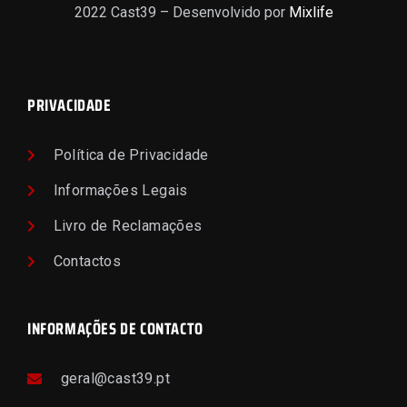
2022 Cast39 – Desenvolvido por
Mixlife
PRIVACIDADE
Política de Privacidade
Informações Legais
Livro de Reclamações
Contactos
INFORMAÇÕES DE CONTACTO
geral@cast39.pt