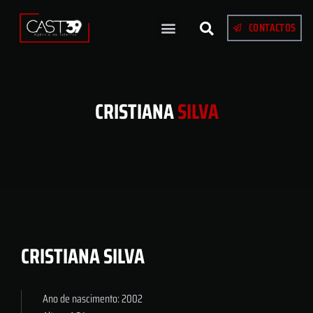
CONTACTOS
CRISTIANA
SILVA
CRISTIANA SILVA
Ano de nascimento: 2002