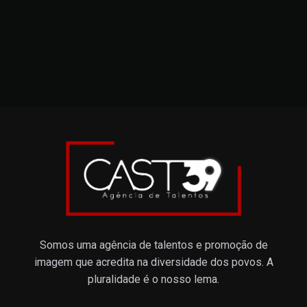
Somos uma agência de talentos e promoção de
imagem que acredita na diversidade dos povos. A
pluralidade é o nosso lema.