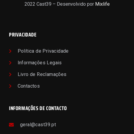
2022 Cast39 – Desenvolvido por
Mixlife
PRIVACIDADE
Política de Privacidade
Informações Legais
Livro de Reclamações
Contactos
INFORMAÇÕES DE CONTACTO
geral@cast39.pt