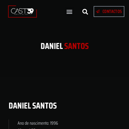
CONTACTOS
DANIEL
SANTOS
DANIEL SANTOS
Ano de nascimento: 1996