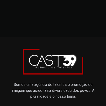
Somos uma agência de talentos e promoção de
imagem que acredita na diversidade dos povos. A
pluralidade é o nosso lema.