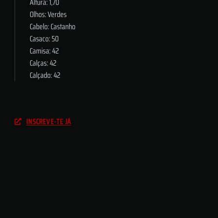
Altura: 1,70
Olhos: Verdes
Cabelo: Castanho
Casaco: 50
Camisa: 42
Calças: 42
Calçado: 42
INSCREVE-TE JÁ