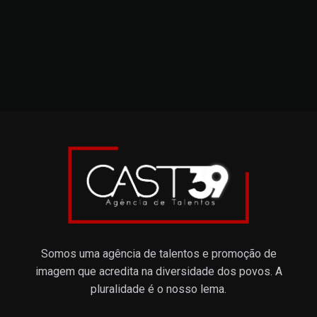
Somos uma agência de talentos e promoção de
imagem que acredita na diversidade dos povos. A
pluralidade é o nosso lema.