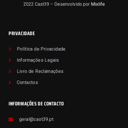
2022 Cast39 – Desenvolvido por
Mixlife
PRIVACIDADE
Política de Privacidade
Informações Legais
Livro de Reclamações
Contactos
INFORMAÇÕES DE CONTACTO
geral@cast39.pt