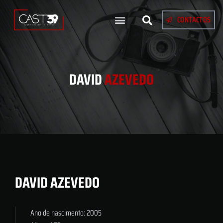
CONTACTOS
DAVID
AZEVEDO
DAVID AZEVEDO
Ano de nascimento: 2005