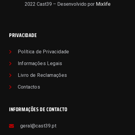
2022 Cast39 – Desenvolvido por
Mixlife
PRIVACIDADE
Política de Privacidade
Informações Legais
Livro de Reclamações
Contactos
INFORMAÇÕES DE CONTACTO
geral@cast39.pt