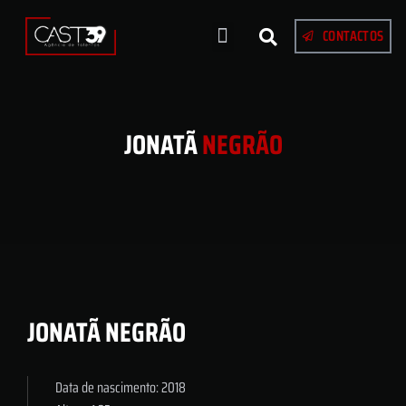
CONTACTOS
JONATÃ
NEGRÃO
JONATÃ NEGRÃO
Data de nascimento: 2018