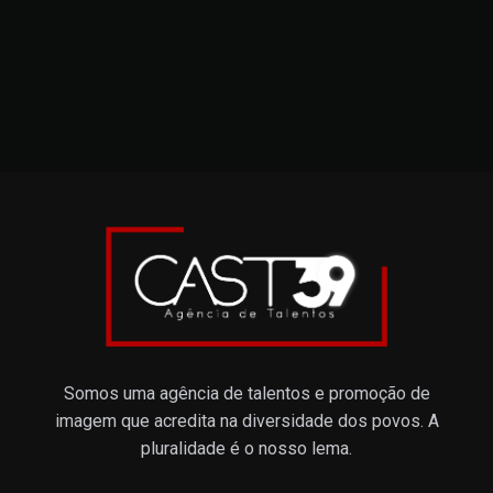
Somos uma agência de talentos e promoção de
imagem que acredita na diversidade dos povos. A
pluralidade é o nosso lema.