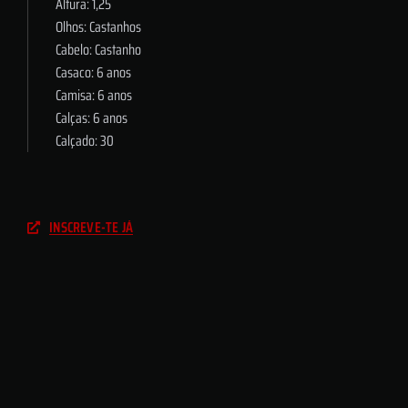
Altura: 1,25
Olhos: Castanhos
Cabelo: Castanho
Casaco: 6 anos
Camisa: 6 anos
Calças: 6 anos
Calçado: 30
INSCREVE-TE JÁ