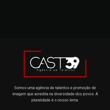
Somos uma agência de talentos e promoção de
imagem que acredita na diversidade dos povos. A
pluralidade é o nosso lema.