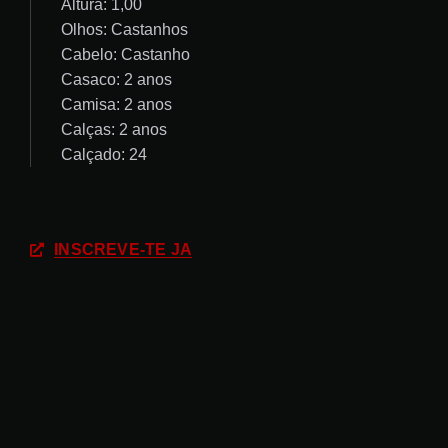
Altura: 1,00
Olhos: Castanhos
Cabelo: Castanho
Casaco: 2 anos
Camisa: 2 anos
Calças: 2 anos
Calçado: 24
INSCREVE-TE JÁ