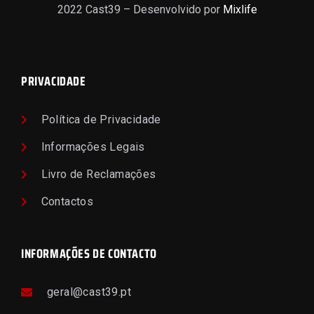
2022 Cast39 – Desenvolvido por
Mixlife
PRIVACIDADE
Política de Privacidade
Informações Legais
Livro de Reclamações
Contactos
INFORMAÇÕES DE CONTACTO
geral@cast39.pt