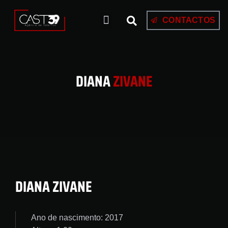
CONTACTOS
DIANA
ZIVANE
DIANA ZIVANE
Ano de nascimento: 2017