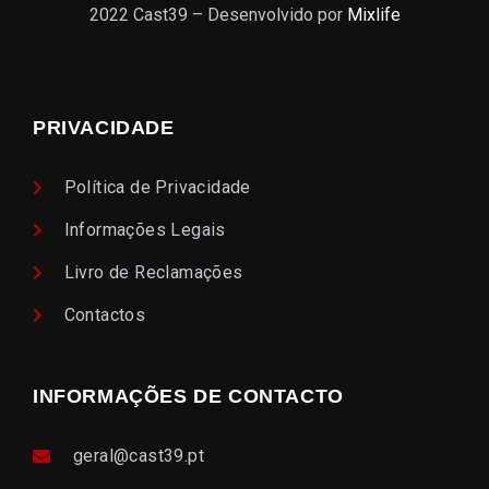
2022 Cast39 – Desenvolvido por
Mixlife
PRIVACIDADE
Política de Privacidade
Informações Legais
Livro de Reclamações
Contactos
INFORMAÇÕES DE CONTACTO
geral@cast39.pt