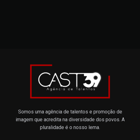
Somos uma agência de talentos e promoção de
imagem que acredita na diversidade dos povos. A
pluralidade é o nosso lema.