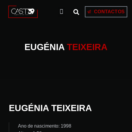
CONTACTOS
EUGÉNIA
TEIXEIRA
EUGÉNIA TEIXEIRA
Ano de nascimento: 1998