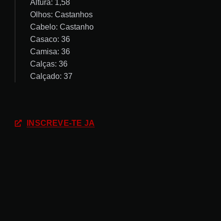
Altura: 1,58
Olhos: Castanhos
Cabelo: Castanho
Casaco: 36
Camisa: 36
Calças: 36
Calçado: 37
INSCREVE-TE JÁ