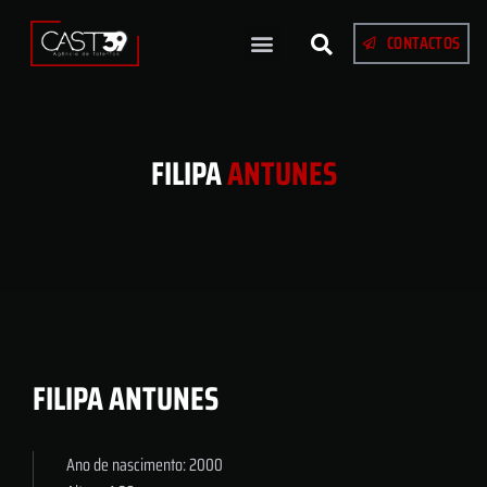
CONTACTOS
FILIPA
ANTUNES
FILIPA ANTUNES
Ano de nascimento: 2000