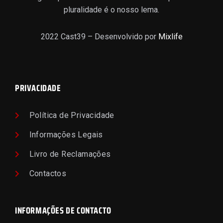
pluralidade é o nosso lema.
2022 Cast39 – Desenvolvido por
Mixlife
PRIVACIDADE
Política de Privacidade
Informações Legais
Livro de Reclamações
Contactos
INFORMAÇÕES DE CONTACTO