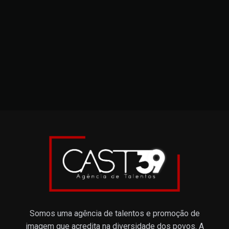
Somos uma agência de talentos e promoção de
imagem que acredita na diversidade dos povos. A