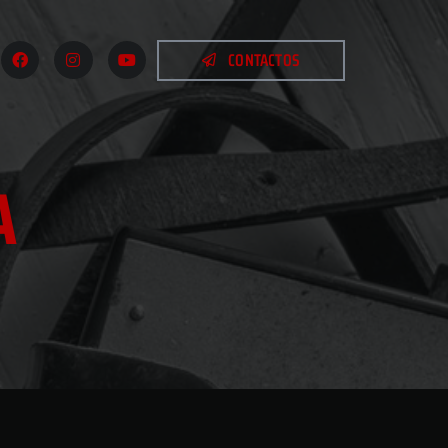
CONTACTOS
A