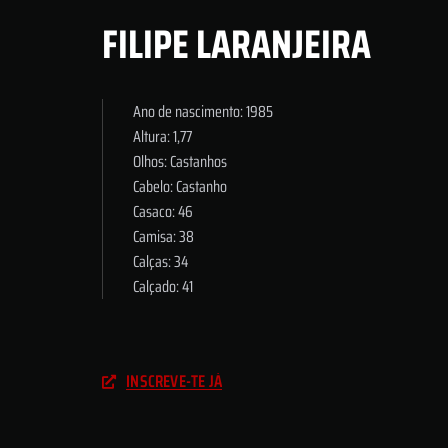
FILIPE LARANJEIRA
Ano de nascimento: 1985
Altura: 1,77
Olhos: Castanhos
Cabelo: Castanho
Casaco: 46
Camisa: 38
Calças: 34
Calçado: 41
INSCREVE-TE JÁ