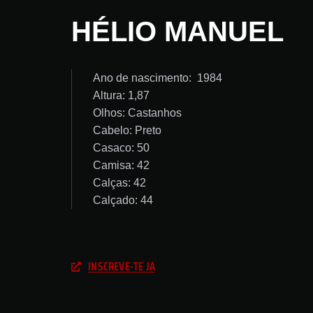
HÉLIO MANUEL
Ano de nascimento: 1984
Altura: 1,87
Olhos: Castanhos
Cabelo: Preto
Casaco: 50
Camisa: 42
Calças: 42
Calçado: 44
INSCREVE-TE JÁ