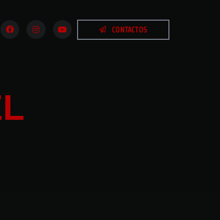
CONTACTOS
L