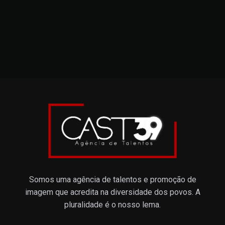
Somos uma agência de talentos e promoção de
imagem que acredita na diversidade dos povos. A
pluralidade é o nosso lema.