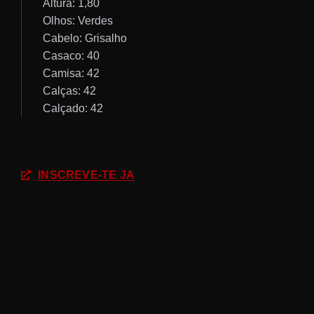
Altura: 1,80
Olhos: Verdes
Cabelo: Grisalho
Casaco: 40
Camisa: 42
Calças: 42
Calçado: 42
INSCREVE-TE JÁ