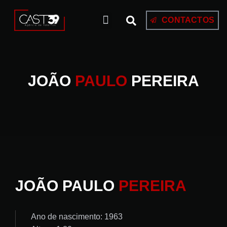
CONTACTOS
JOÃO
PAULO
PEREIRA
JOÃO PAULO
PEREIRA
Ano de nascimento: 1963