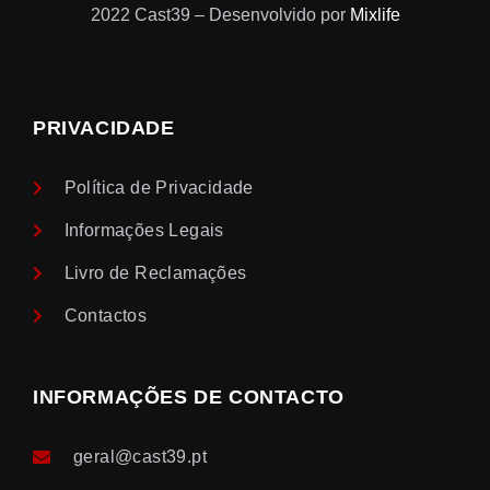
2022 Cast39 – Desenvolvido por
Mixlife
PRIVACIDADE
Política de Privacidade
Informações Legais
Livro de Reclamações
Contactos
INFORMAÇÕES DE CONTACTO
geral@cast39.pt