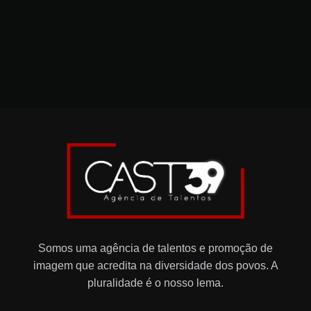
Somos uma agência de talentos e promoção de
imagem que acredita na diversidade dos povos. A
pluralidade é o nosso lema.