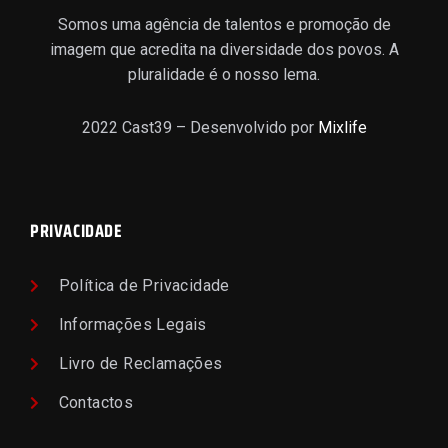
Somos uma agência de talentos e promoção de
imagem que acredita na diversidade dos povos. A
pluralidade é o nosso lema.
2022 Cast39 – Desenvolvido por
Mixlife
PRIVACIDADE
Política de Privacidade
Informações Legais
Livro de Reclamações
Contactos