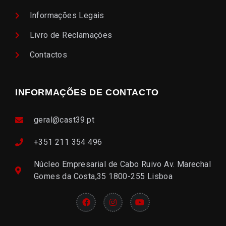
Informações Legais
Livro de Reclamações
Contactos
INFORMAÇÕES DE CONTACTO
geral@cast39.pt
+351 211 354 496
Núcleo Empresarial de Cabo Ruivo Av. Marechal
Gomes da Costa,35 1800-255 Lisboa