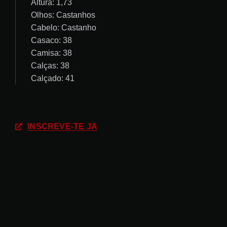
Altura: 1,73
Olhos: Castanhos
Cabelo: Castanho
Casaco: 38
Camisa: 38
Calças: 38
Calçado: 41
INSCREVE-TE JÁ