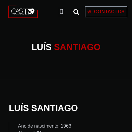
CONTACTOS
LUÍS
SANTIAGO
LUÍS SANTIAGO
Ano de nascimento: 1963