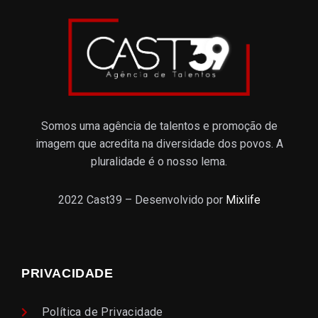
Somos uma agência de talentos e promoção de
imagem que acredita na diversidade dos povos. A
pluralidade é o nosso lema.
2022 Cast39 – Desenvolvido por
Mixlife
PRIVACIDADE
Política de Privacidade