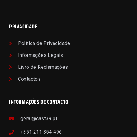
PRIVACIDADE
Política de Privacidade
Informações Legais
Livro de Reclamações
Contactos
INFORMAÇÕES DE CONTACTO
geral@cast39.pt
+351 211 354 496