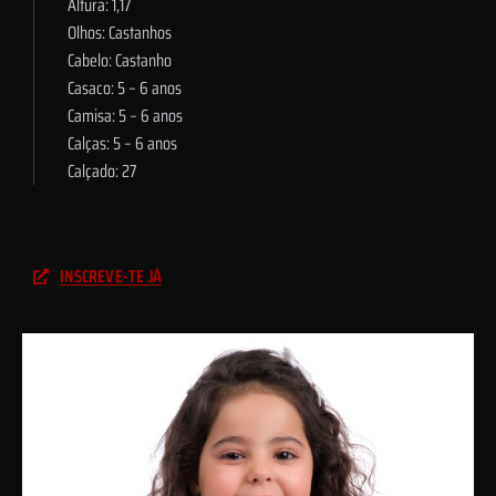
Altura: 1,17
Olhos: Castanhos
Cabelo: Castanho
Casaco: 5 – 6 anos
Camisa: 5 – 6 anos
Calças: 5 – 6 anos
Calçado: 27
INSCREVE-TE JÁ