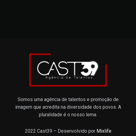
Somos uma agência de talentos e promoção de
imagem que acredita na diversidade dos povos. A
pluralidade é o nosso lema.
2022 Cast39 – Desenvolvido por
Mixlife