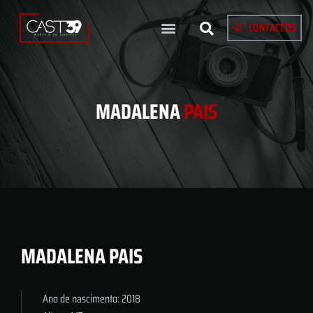
CONTACTOS
MADALENA
PAIS
MADALENA PAIS
Ano de nascimento: 2018