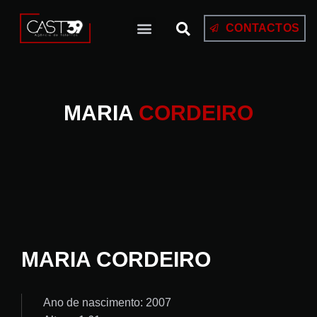
CONTACTOS
MARIA
CORDEIRO
MARIA CORDEIRO
Ano de nascimento: 2007