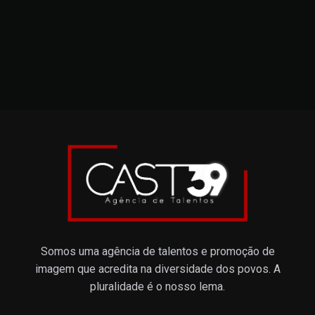
Somos uma agência de talentos e promoção de
imagem que acredita na diversidade dos povos. A
pluralidade é o nosso lema.