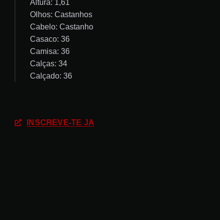
Altura: 1,61
Olhos: Castanhos
Cabelo: Castanho
Casaco: 36
Camisa: 36
Calças: 34
Calçado: 36
INSCREVE-TE JÁ