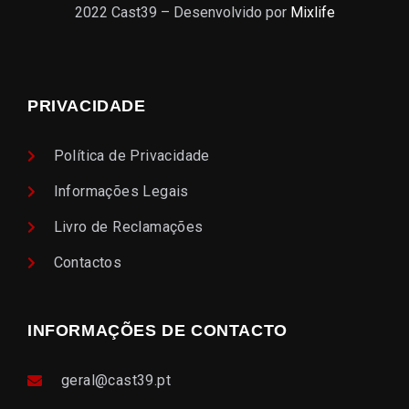
2022 Cast39 – Desenvolvido por
Mixlife
PRIVACIDADE
Política de Privacidade
Informações Legais
Livro de Reclamações
Contactos
INFORMAÇÕES DE CONTACTO
geral@cast39.pt