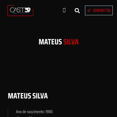
CONTACTOS
MATEUS
SILVA
MATEUS SILVA
Ano de nascimento: 1980