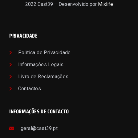
2022 Cast39 – Desenvolvido por
Mixlife
PRIVACIDADE
Política de Privacidade
Informações Legais
Livro de Reclamações
Contactos
INFORMAÇÕES DE CONTACTO
geral@cast39.pt