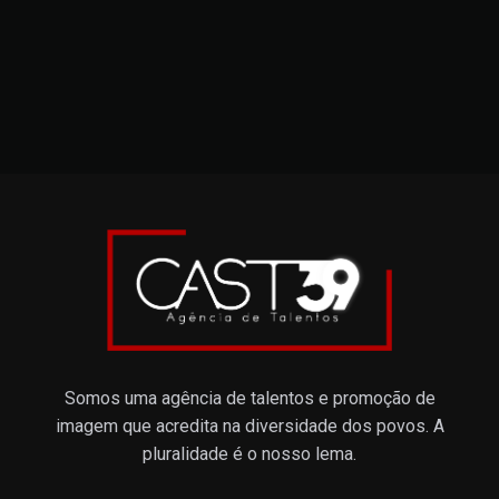
Somos uma agência de talentos e promoção de
imagem que acredita na diversidade dos povos. A
pluralidade é o nosso lema.