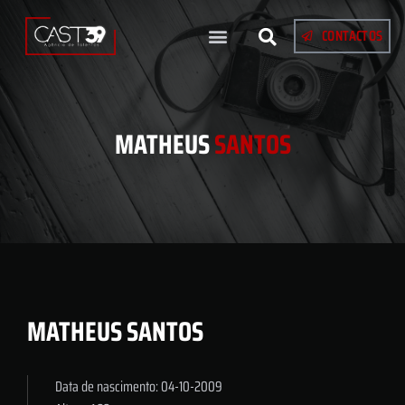
CONTACTOS
MATHEUS
SANTOS
MATHEUS SANTOS
Data de nascimento: 04-10-2009