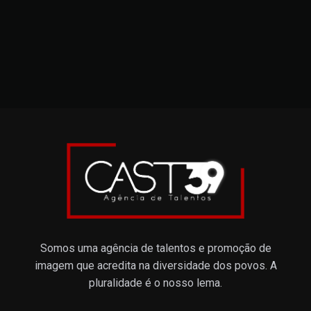
Somos uma agência de talentos e promoção de
imagem que acredita na diversidade dos povos. A
pluralidade é o nosso lema.