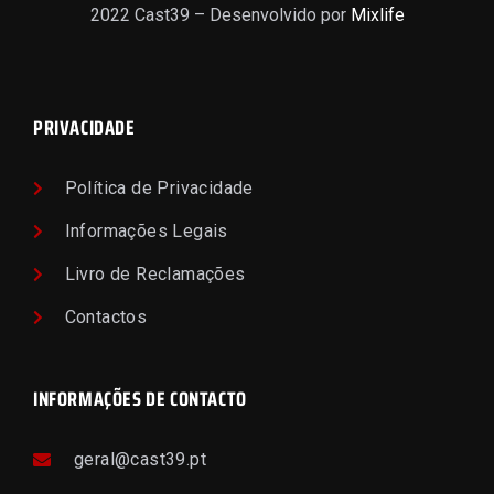
2022 Cast39 – Desenvolvido por
Mixlife
PRIVACIDADE
Política de Privacidade
Informações Legais
Livro de Reclamações
Contactos
INFORMAÇÕES DE CONTACTO
geral@cast39.pt