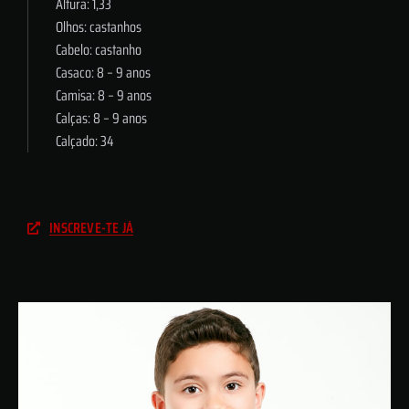
Altura: 1,33
Olhos: castanhos
Cabelo: castanho
Casaco: 8 – 9 anos
Camisa: 8 – 9 anos
Calças: 8 – 9 anos
Calçado: 34
INSCREVE-TE JÁ