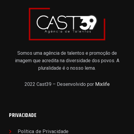
Somos uma agência de talentos e promoção de
imagem que acredita na diversidade dos povos. A
pluralidade é o nosso lema.
2022 Cast39 – Desenvolvido por
Mixlife
PRIVACIDADE
Política de Privacidade