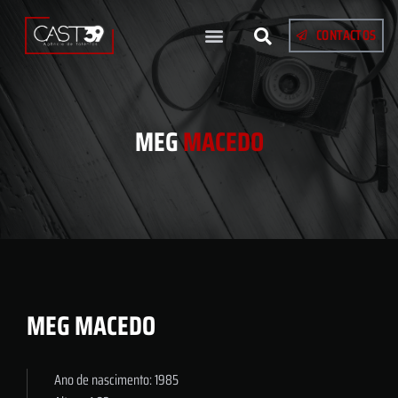
CONTACTOS
MEG
MACEDO
MEG MACEDO
Ano de nascimento: 1985