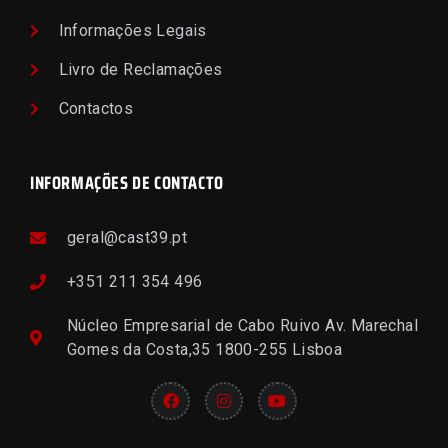
Informações Legais
Livro de Reclamações
Contactos
INFORMAÇÕES DE CONTACTO
geral@cast39.pt
+351 211 354 496
Núcleo Empresarial de Cabo Ruivo Av. Marechal
Gomes da Costa,35 1800-255 Lisboa