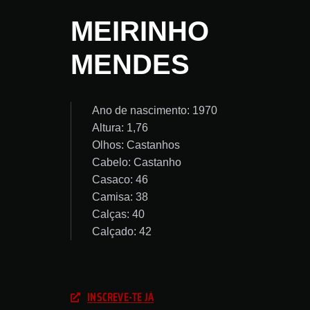
MEIRINHO
MENDES
Ano de nascimento: 1970
Altura: 1,76
Olhos: Castanhos
Cabelo: Castanho
Casaco: 46
Camisa: 38
Calças: 40
Calçado: 42
INSCREVE-TE JÁ