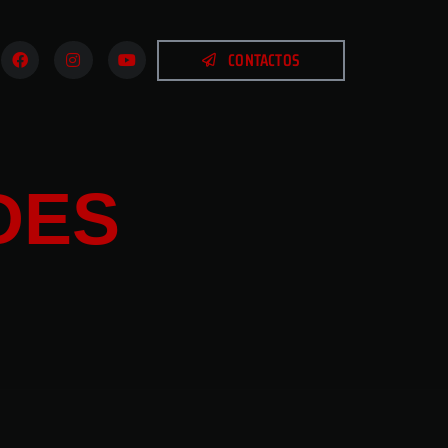
CONTACTOS
DES