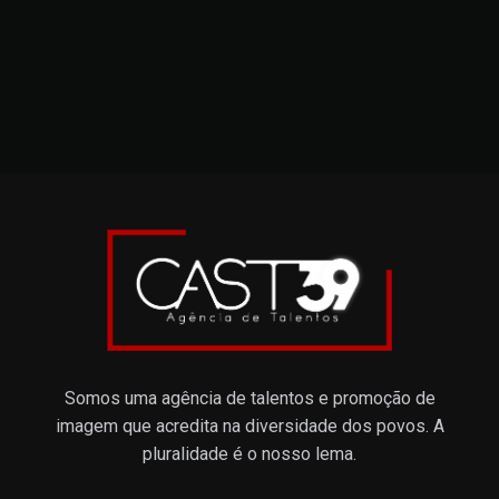
Somos uma agência de talentos e promoção de
imagem que acredita na diversidade dos povos. A
pluralidade é o nosso lema.