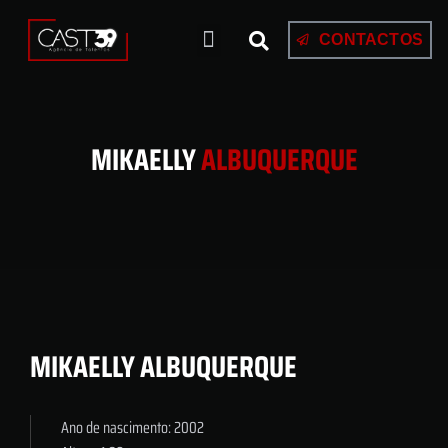
CONTACTOS
MIKAELLY
ALBUQUERQUE
MIKAELLY ALBUQUERQUE
Ano de nascimento: 2002