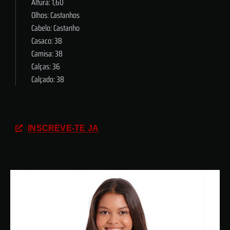
Altura: 1,60
Olhos: Castanhos
Cabelo: Castanho
Casaco: 38
Camisa: 38
Calças: 36
Calçado: 38
INSCREVE-TE JÁ