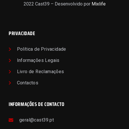
2022 Cast39 – Desenvolvido por
Mixlife
PRIVACIDADE
Política de Privacidade
Informações Legais
Livro de Reclamações
Contactos
INFORMAÇÕES DE CONTACTO
geral@cast39.pt