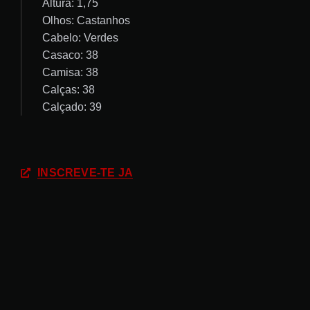
Altura: 1,75
Olhos: Castanhos
Cabelo: Verdes
Casaco: 38
Camisa: 38
Calças: 38
Calçado: 39
INSCREVE-TE JÁ