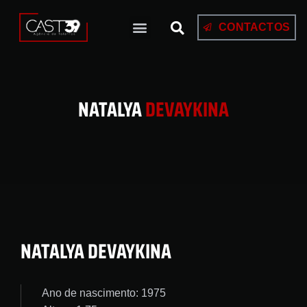
CONTACTOS
NATALYA
DEVAYKINA
NATALYA DEVAYKINA
Ano de nascimento: 1975