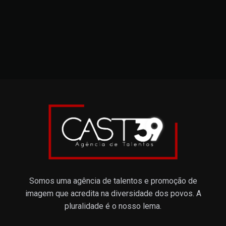
Somos uma agência de talentos e promoção de
imagem que acredita na diversidade dos povos. A
pluralidade é o nosso lema.