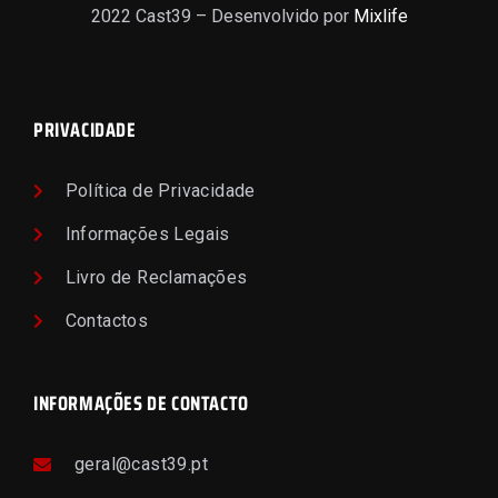
2022 Cast39 – Desenvolvido por
Mixlife
PRIVACIDADE
Política de Privacidade
Informações Legais
Livro de Reclamações
Contactos
INFORMAÇÕES DE CONTACTO
geral@cast39.pt