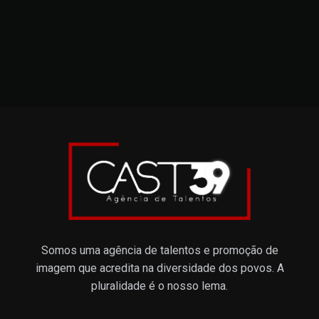
Somos uma agência de talentos e promoção de
imagem que acredita na diversidade dos povos. A
pluralidade é o nosso lema.