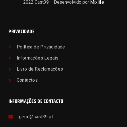
2022 Cast39 – Desenvolvido por
Mixlife
PRIVACIDADE
Política de Privacidade
Informações Legais
Livro de Reclamações
Contactos
INFORMAÇÕES DE CONTACTO
geral@cast39.pt