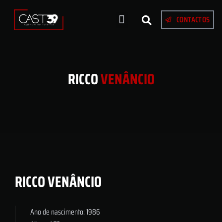
CONTACTOS
RICCO
VENÂNCIO
RICCO VENÂNCIO
Ano de nascimento: 1986