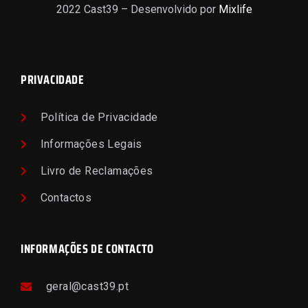
2022 Cast39 – Desenvolvido por
Mixlife
PRIVACIDADE
Política de Privacidade
Informações Legais
Livro de Reclamações
Contactos
INFORMAÇÕES DE CONTACTO
geral@cast39.pt