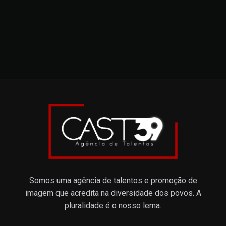
Somos uma agência de talentos e promoção de
imagem que acredita na diversidade dos povos. A
pluralidade é o nosso lema.