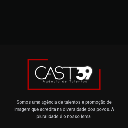
Somos uma agência de talentos e promoção de
imagem que acredita na diversidade dos povos. A
pluralidade é o nosso lema.