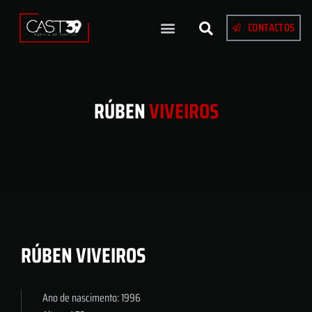
CONTACTOS
RÚBEN
VIVEIROS
RÚBEN VIVEIROS
Ano de nascimento: 1996