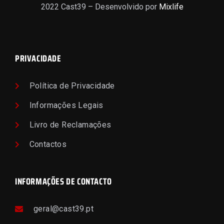
2022 Cast39 – Desenvolvido por
Mixlife
PRIVACIDADE
Política de Privacidade
Informações Legais
Livro de Reclamações
Contactos
INFORMAÇÕES DE CONTACTO
geral@cast39.pt