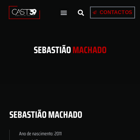
CONTACTOS
SEBASTIÃO
MACHADO
SEBASTIÃO MACHADO
Ano de nascimento: 2011