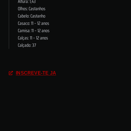
Altura: 1,43
Olhos: Castanhos
Cabelo: Castanho
Casaco: 11 – 12 anos
Camisa: 11 – 12 anos
Calças: 11 – 12 anos
Calçado: 37
INSCREVE-TE JÁ