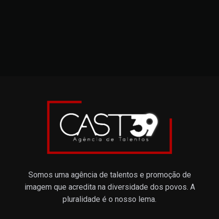
Somos uma agência de talentos e promoção de
imagem que acredita na diversidade dos povos. A
pluralidade é o nosso lema.