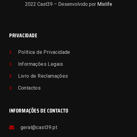
2022 Cast39 – Desenvolvido por
Mixlife
PRIVACIDADE
Política de Privacidade
Informações Legais
Livro de Reclamações
Contactos
INFORMAÇÕES DE CONTACTO
geral@cast39.pt