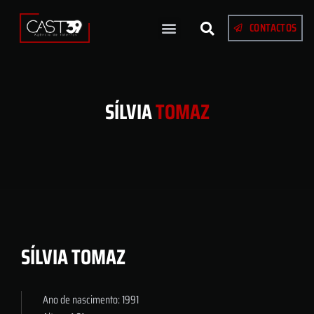
CONTACTOS
SÍLVIA
TOMAZ
SÍLVIA TOMAZ
Ano de nascimento: 1991