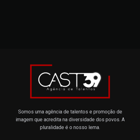
Somos uma agência de talentos e promoção de
imagem que acredita na diversidade dos povos. A
pluralidade é o nosso lema.