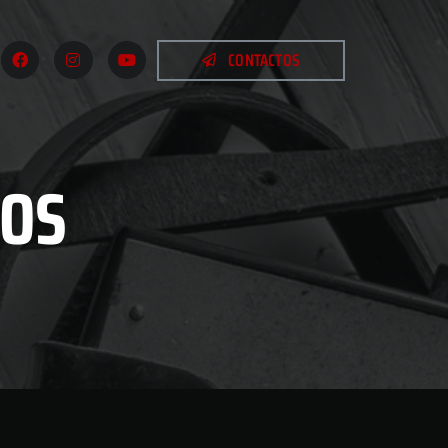
CONTACTOS
OS