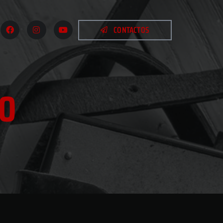
CONTACTOS
O