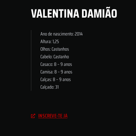
VALENTINA DAMIÃO
Ano de nascimento: 2014
Altura: 1,25
Olhos: Castanhos
Cabelo: Castanho
Casaco: 8 – 9 anos
Camisa: 8 – 9 anos
Calças: 8 – 9 anos
Calçado: 31
INSCREVE-TE JÁ