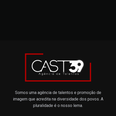
Somos uma agência de talentos e promoção de
imagem que acredita na diversidade dos povos. A
pluralidade é o nosso lema.