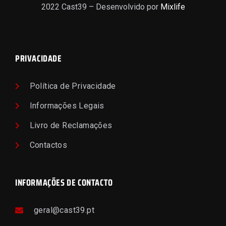
2022 Cast39 – Desenvolvido por
Mixlife
PRIVACIDADE
Política de Privacidade
Informações Legais
Livro de Reclamações
Contactos
INFORMAÇÕES DE CONTACTO
geral@cast39.pt