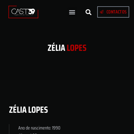
CONTACTOS
ZÉLIA
LOPES
ZÉLIA LOPES
Ano de nascimento: 1990